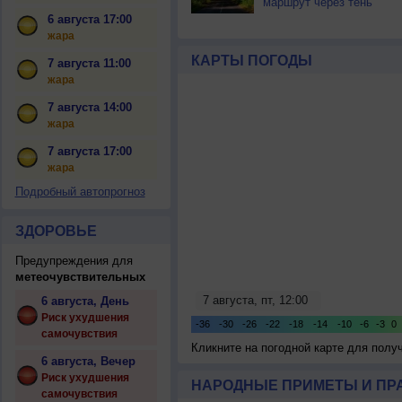
маршрут через тень
6 августа 17:00
жара
КАРТЫ ПОГОДЫ
7 августа 11:00
жара
7 августа 14:00
жара
7 августа 17:00
жара
Подробный автопрогноз
ЗДОРОВЬЕ
Предупреждения для
метеочувствительных
6 августа, День
Риск ухудшения
самочувствия
Кликните на погодной карте для пол
6 августа, Вечер
Риск ухудшения
НАРОДНЫЕ ПРИМЕТЫ И ПР
самочувствия