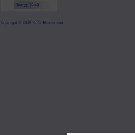
Заход: 12:49
Copyright © 2009-2026, Метеонова