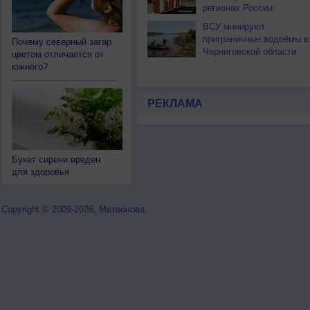
регионах России
ВСУ минируют
приграничные водоёмы в
Почему северный загар
Черниговской области
цветом отличается от
южного?
РЕКЛАМА
Букет сирени вреден
для здоровья
Copyright © 2009-2026, Метеонова