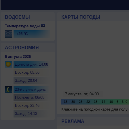
ВОДОЕМЫ
КАРТЫ ПОГОДЫ
Температура воды
+25 °C
АСТРОНОМИЯ
6 августа 2026
Долгота дня: 14:08
Восход: 05:56
Заход: 20:04
23-й лунный день
Посл.четв. 06/08
Восход: 23:46
Кликните на погодной карте для пол
Заход: 14:13
РЕКЛАМА