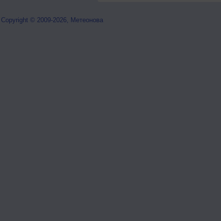
Copyright © 2009-2026, Метеонова