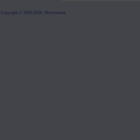
Copyright © 2009-2026, Метеонова