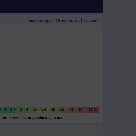
Температура
Облачность
Осадки
 для получения подробных данных