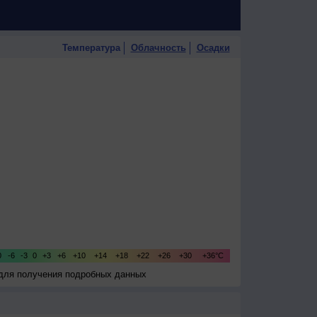
Температура
Облачность
Осадки
 для получения подробных данных