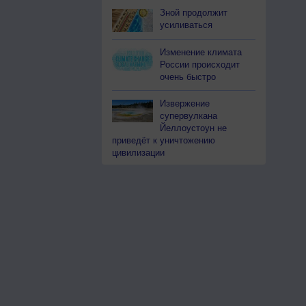
Зной продолжит
усиливаться
Изменение климата
России происходит
очень быстро
Извержение
супервулкана
Йеллоустоун не
приведёт к уничтожению
цивилизации