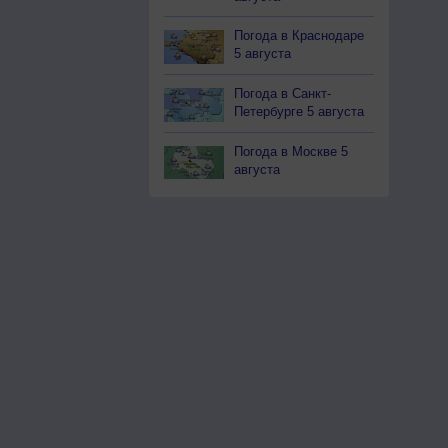
Погода в Краснодаре
5 августа
Погода в Санкт-
Петербурге 5 августа
Погода в Москве 5
августа