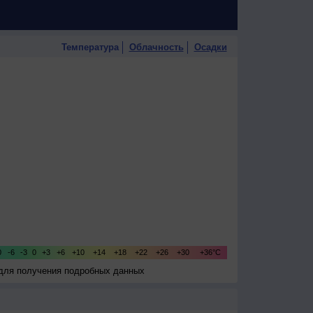
Температура
Облачность
Осадки
 для получения подробных данных