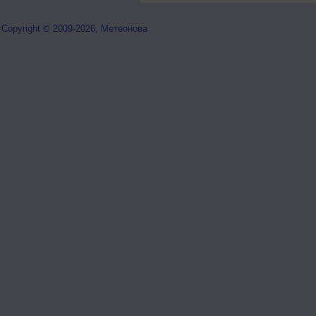
Copyright © 2009-2026, Метеонова