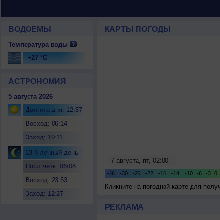
ВОДОЕМЫ
КАРТЫ ПОГОДЫ
Температура воды
+27 °C
АСТРОНОМИЯ
5 августа 2026
Долгота дня: 12:57
Восход: 06:14
Заход: 19:11
23-й лунный день
Посл.четв. 06/08
Восход: 23:53
Кликните на погодной карте для пол
Заход: 12:27
РЕКЛАМА