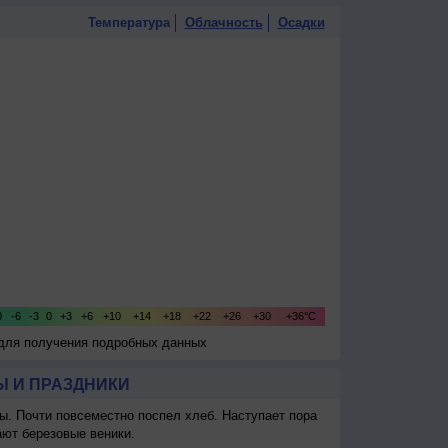
Температура
Облачность
Осадки
 для получения подробных данных
 И ПРАЗДНИКИ
ы. Почти повсеместно поспел хлеб. Наступает пора
ают березовые веники.