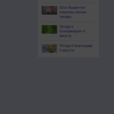
Штат Вашингтон
охватили лесные
пожары
Погода в
Екатеринбурге 4
августа
Погода в Краснодаре
4 августа