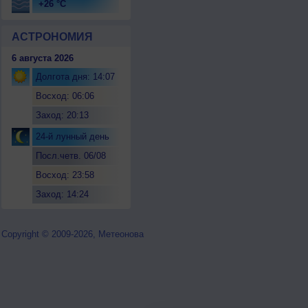
+26 °C
АСТРОНОМИЯ
6 августа 2026
Долгота дня: 14:07
Восход: 06:06
Заход: 20:13
24-й лунный день
Посл.четв. 06/08
Восход: 23:58
Заход: 14:24
Copyright © 2009-2026, Метеонова