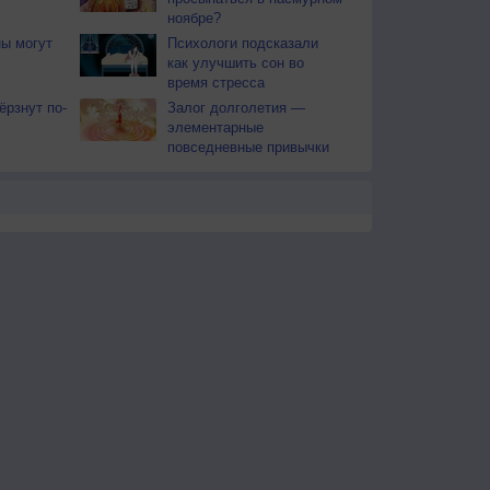
ноябре?
ы могут
Психологи подсказали
как улучшить сон во
время стресса
рзнут по-
Залог долголетия —
элементарные
повседневные привычки