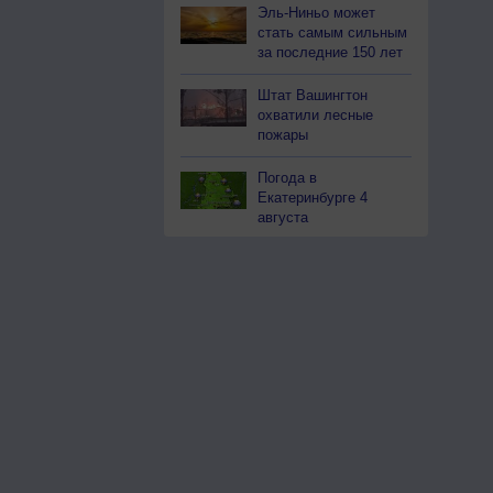
Эль-Ниньо может
стать самым сильным
за последние 150 лет
Штат Вашингтон
охватили лесные
пожары
Погода в
Екатеринбурге 4
августа