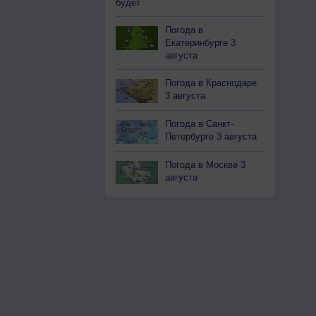
будет
Погода в
Екатеринбурге 3
августа
Погода в Краснодаре
3 августа
Погода в Санкт-
Петербурге 3 августа
Погода в Москве 3
августа