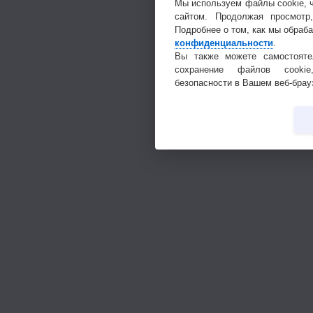
Мы используем файлы cookie, 
сайтом. Продолжая просмотр
Подробнее о том, как мы обраб
конфиденциальности
.
Вы также можете самостояте
сохранение файлов cookie
безопасности в Вашем веб-брау