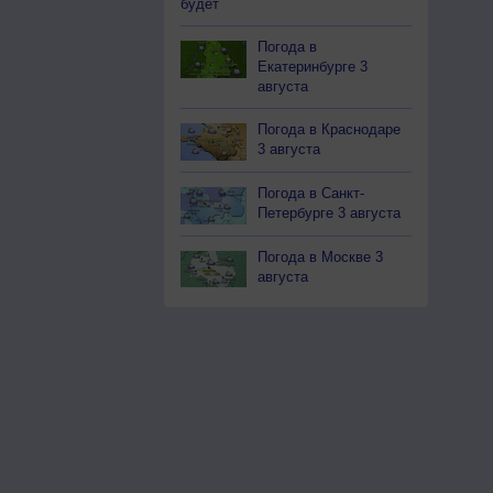
будет
Погода в
Екатеринбурге 3
августа
Погода в Краснодаре
3 августа
Погода в Санкт-
Петербурге 3 августа
Погода в Москве 3
августа