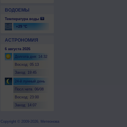
ВОДОЕМЫ
Температура воды
+29 °C
АСТРОНОМИЯ
6 августа 2026
Долгота дня: 14:32
Восход: 05:13
Заход: 19:45
24-й лунный день
Посл.четв. 06/08
Восход: 23:00
Заход: 14:07
Copyright © 2009-2026, Метеонова