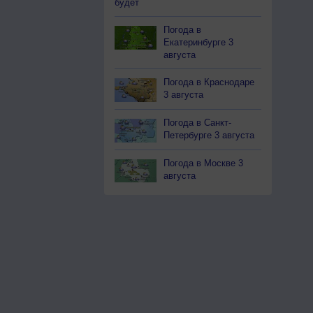
будет
Погода в
Екатеринбурге 3
августа
Погода в Краснодаре
3 августа
Погода в Санкт-
Петербурге 3 августа
Погода в Москве 3
августа