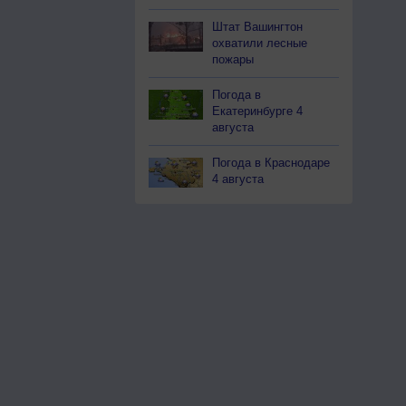
Штат Вашингтон
охватили лесные
пожары
Погода в
Екатеринбурге 4
августа
Погода в Краснодаре
4 августа