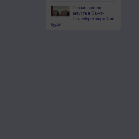
Первая неделя
августа в Санкт-
Петербурге жаркой не
будет