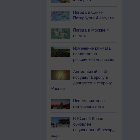
Погода в Санкт-
Петербурге 4 августа
Погода в Москве 4
августа
Изменение климата
повлияло на
российский чернозём
Аномальный зной
иссушил Европу и
двигается в сторону
России
Последняя жара
нынешнего лета
В Южной Корее
обновлён
национальный рекорд
жары