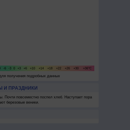
 для получения подробных данных
 И ПРАЗДНИКИ
ы. Почти повсеместно поспел хлеб. Наступает пора
ают березовые веники.