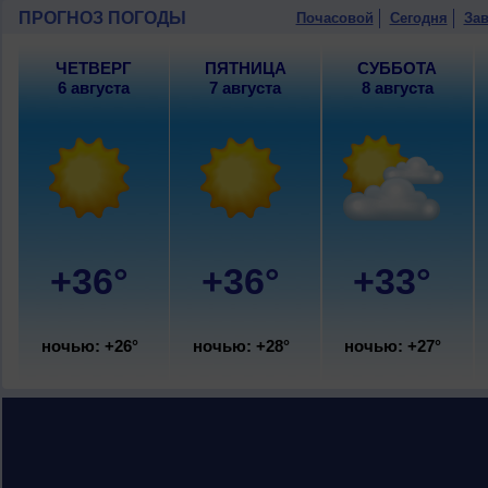
с.
ПРОГНОЗ ПОГОДЫ
Почасовой
Сегодня
Зав
ЧЕТВЕРГ
ПЯТНИЦА
СУББОТА
6 августа
7 августа
8 августа
+36°
+36°
+33°
ночью: +26°
ночью: +28°
ночью: +27°