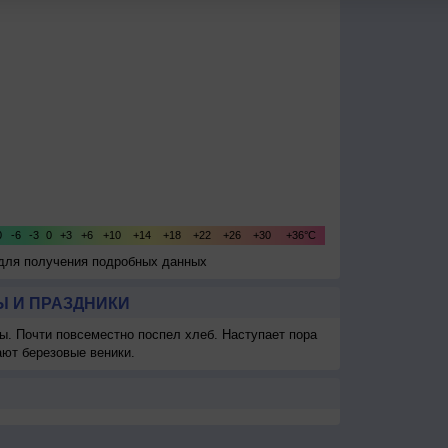
 для получения подробных данных
 И ПРАЗДНИКИ
ы. Почти повсеместно поспел хлеб. Наступает пора
ают березовые веники.