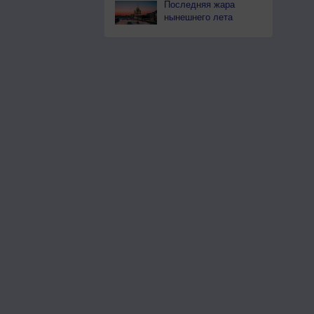
Последняя жара
нынешнего лета