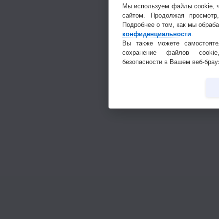
Мы используем файлы cookie, 
сайтом. Продолжая просмотр
Подробнее о том, как мы обраб
конфиденциальности
.
Вы также можете самостояте
сохранение файлов cookie
безопасности в Вашем веб-брау