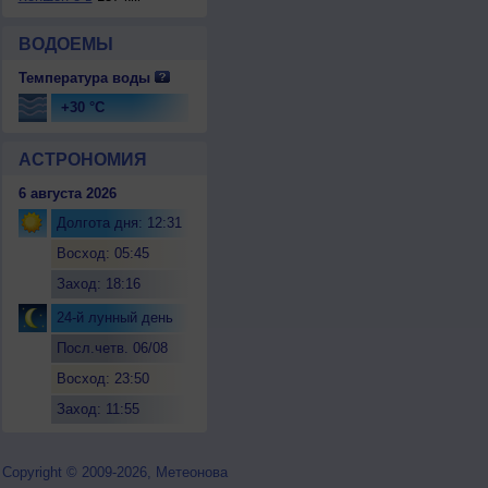
ВОДОЕМЫ
Температура воды
+30 °C
АСТРОНОМИЯ
6 августа 2026
Долгота дня: 12:31
Восход: 05:45
Заход: 18:16
24-й лунный день
Посл.четв. 06/08
Восход: 23:50
Заход: 11:55
Copyright © 2009-2026, Метеонова