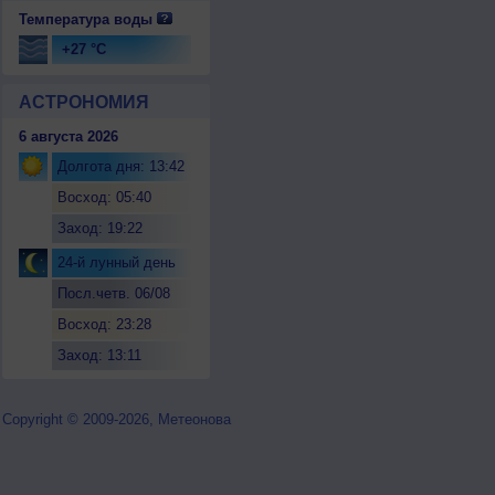
Температура воды
+27 °C
АСТРОНОМИЯ
6 августа 2026
Долгота дня: 13:42
Восход: 05:40
Заход: 19:22
24-й лунный день
Посл.четв. 06/08
Восход: 23:28
Заход: 13:11
Copyright © 2009-2026, Метеонова