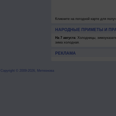
Кликните на погодной карте для пол
НАРОДНЫЕ ПРИМЕТЫ И ПР
На 7 августа
: Холодницы, зимоуказат
зима холодная.
РЕКЛАМА
Copyright © 2009-2026, Метеонова