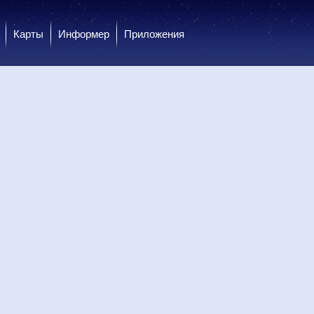
Карты
Информер
Приложения