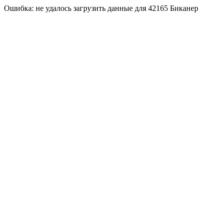
Ошибка: не удалось загрузить данные для 42165 Биканер