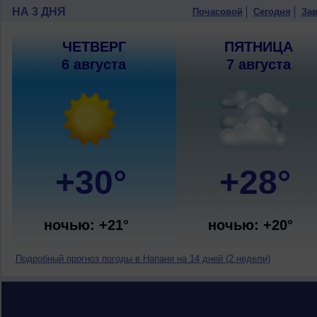
НА 3 ДНЯ
Почасовой
Сегодня
Зав
ЧЕТВЕРГ
ПЯТНИЦА
6 августа
7 августа
+30°
+28°
ночью: +21°
ночью: +20°
Подробный прогноз погоды в Напани на 14 дней (2 недели)