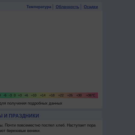
Температура
Облачность
Осадки
 для получения подробных данных
 И ПРАЗДНИКИ
ы. Почти повсеместно поспел хлеб. Наступает пора
ают березовые веники.