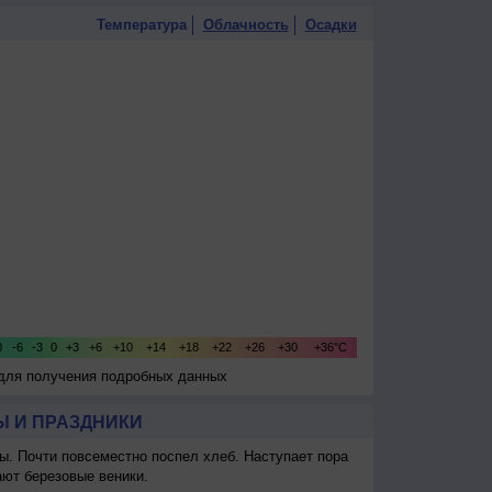
Температура
Облачность
Осадки
 для получения подробных данных
 И ПРАЗДНИКИ
ы. Почти повсеместно поспел хлеб. Наступает пора
ают березовые веники.