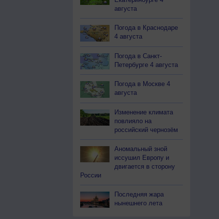
августа
Погода в Краснодаре
4 августа
Погода в Санкт-
Петербурге 4 августа
Погода в Москве 4
августа
Изменение климата
повлияло на
российский чернозём
Аномальный зной
иссушил Европу и
двигается в сторону
России
Последняя жара
нынешнего лета