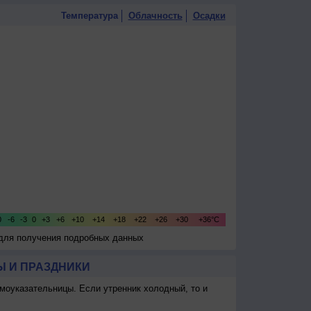
Температура
Облачность
Осадки
 для получения подробных данных
 И ПРАЗДНИКИ
моуказательницы. Если утренник холодный, то и