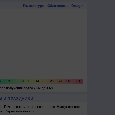
Температура
Облачность
Осадки
 для получения подробных данных
 И ПРАЗДНИКИ
ы. Почти повсеместно поспел хлеб. Наступает пора
ают березовые веники.