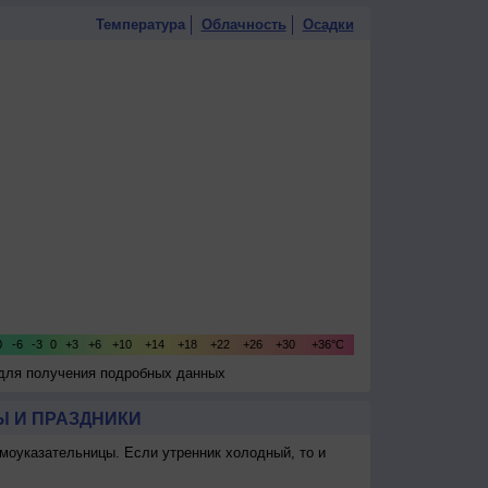
Температура
Облачность
Осадки
 для получения подробных данных
 И ПРАЗДНИКИ
моуказательницы. Если утренник холодный, то и