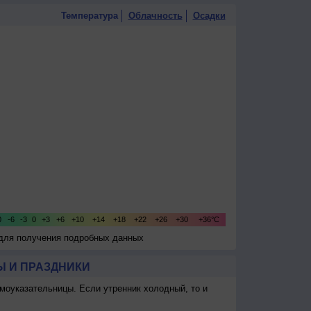
Температура
Облачность
Осадки
 для получения подробных данных
 И ПРАЗДНИКИ
моуказательницы. Если утренник холодный, то и