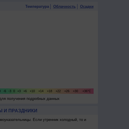
Температура
Облачность
Осадки
 для получения подробных данных
 И ПРАЗДНИКИ
моуказательницы. Если утренник холодный, то и