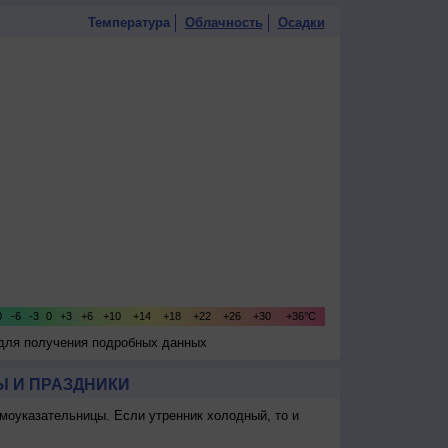
Температура
Облачность
Осадки
 для получения подробных данных
 И ПРАЗДНИКИ
моуказательницы. Если утренник холодный, то и