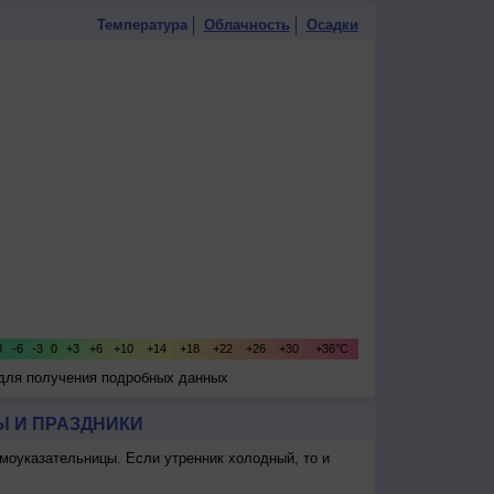
Температура
Облачность
Осадки
 для получения подробных данных
 И ПРАЗДНИКИ
моуказательницы. Если утренник холодный, то и