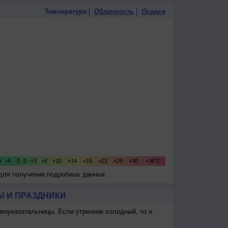
Температура
Облачность
Осадки
 для получения подробных данных
 И ПРАЗДНИКИ
моуказательницы. Если утренник холодный, то и