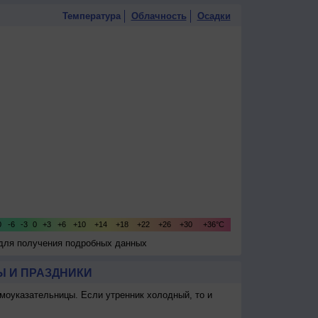
Температура
Облачность
Осадки
 для получения подробных данных
 И ПРАЗДНИКИ
моуказательницы. Если утренник холодный, то и