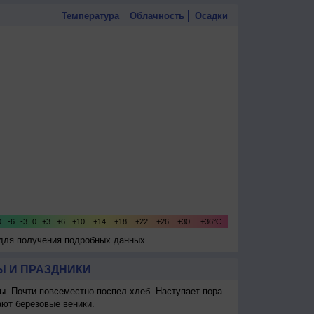
Температура
Облачность
Осадки
 для получения подробных данных
 И ПРАЗДНИКИ
ы. Почти повсеместно поспел хлеб. Наступает пора
ают березовые веники.