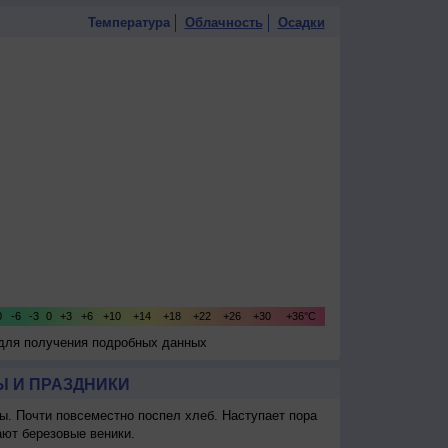
Температура
Облачность
Осадки
 для получения подробных данных
 И ПРАЗДНИКИ
ы. Почти повсеместно поспел хлеб. Наступает пора
ают березовые веники.