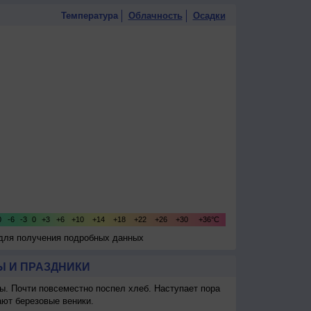
Температура
Облачность
Осадки
 для получения подробных данных
 И ПРАЗДНИКИ
ы. Почти повсеместно поспел хлеб. Наступает пора
ают березовые веники.