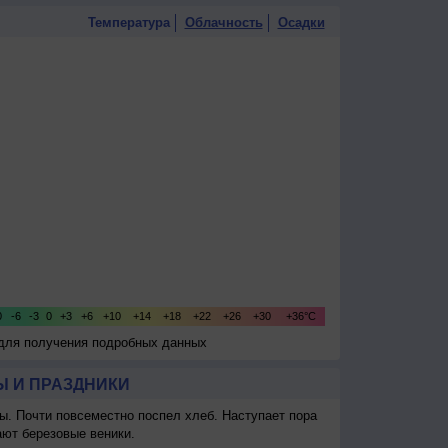
Температура
Облачность
Осадки
 для получения подробных данных
 И ПРАЗДНИКИ
ы. Почти повсеместно поспел хлеб. Наступает пора
ают березовые веники.