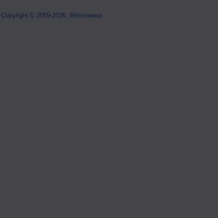
Copyright © 2009-2026, Метеонова