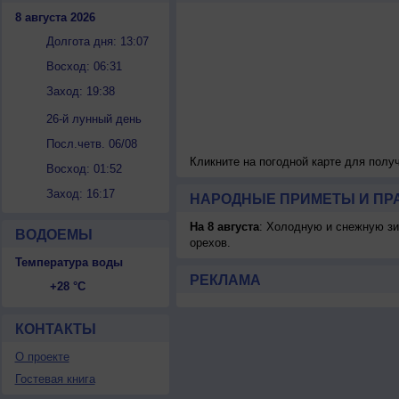
8 августа 2026
Долгота дня: 13:07
Восход: 06:31
Заход: 19:38
26-й лунный день
Посл.четв. 06/08
Кликните на погодной карте для пол
Восход: 01:52
Заход: 16:17
НАРОДНЫЕ ПРИМЕТЫ И ПР
На 8 августа
: Холодную и снежную зи
ВОДОЕМЫ
орехов.
Температура воды
РЕКЛАМА
+28 °C
КОНТАКТЫ
О проекте
Гостевая книга