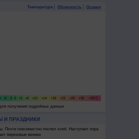
Температура
Облачность
Осадки
 для получения подробных данных
 И ПРАЗДНИКИ
ы. Почти повсеместно поспел хлеб. Наступает пора
ают березовые веники.