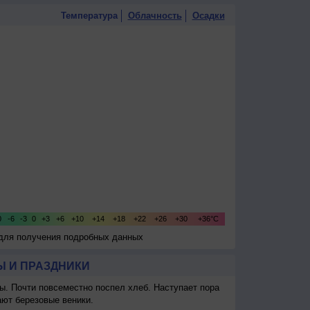
Температура
Облачность
Осадки
 для получения подробных данных
 И ПРАЗДНИКИ
ы. Почти повсеместно поспел хлеб. Наступает пора
ают березовые веники.