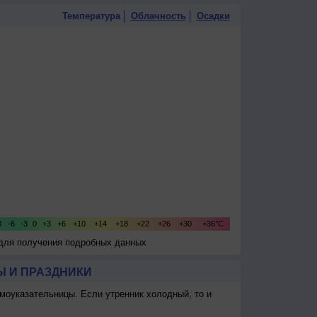
Температура
Облачность
Осадки
 для получения подробных данных
 И ПРАЗДНИКИ
моуказательницы. Если утренник холодный, то и