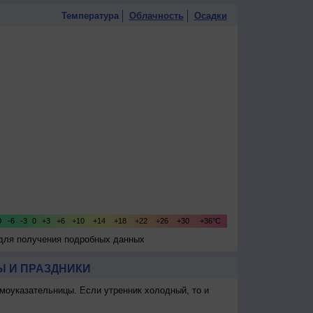
Температура
Облачность
Осадки
 для получения подробных данных
 И ПРАЗДНИКИ
моуказательницы. Если утренник холодный, то и