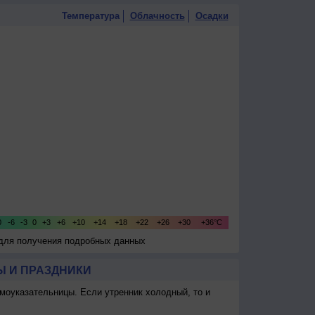
Температура
Облачность
Осадки
 для получения подробных данных
 И ПРАЗДНИКИ
моуказательницы. Если утренник холодный, то и