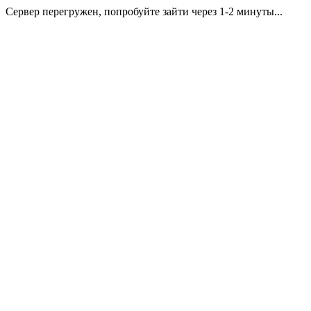
Сервер перегружен, попробуйте зайти через 1-2 минуты...